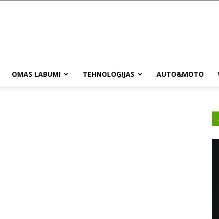
OMAS LABUMI
TEHNOLOĢIJAS
AUTO&MOTO