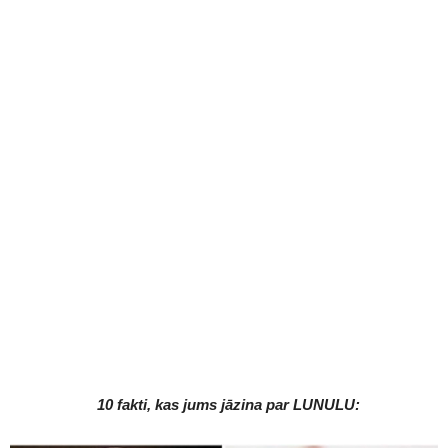
10 fakti, kas jums jāzina par LUNULU: