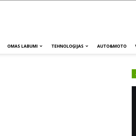
OMAS LABUMI
TEHNOLOĢIJAS
AUTO&MOTO