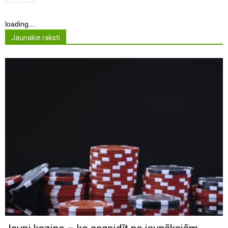
loading...
Jaunakie raksti