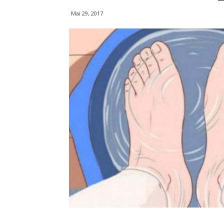
Mai 29, 2017