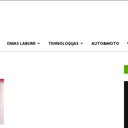
OMAS LABUMI
TEHNOLOĢIJAS
AUTO&MOTO