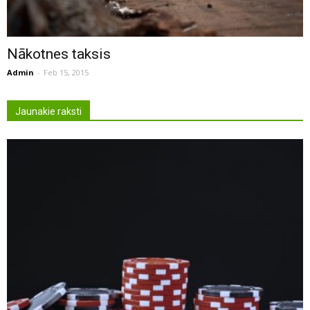
Nākotnes taksis
Admin
-
Feb 15, 2015
Jaunakie raksti