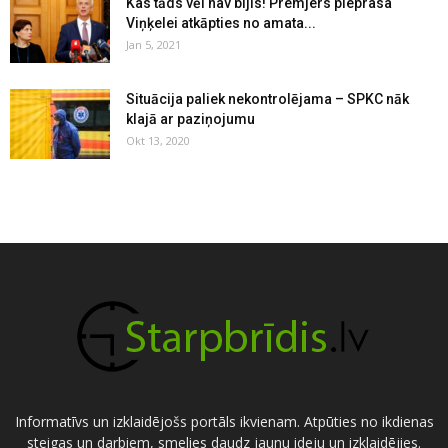
Kas tāds vēl nav bijis! Premjers pieprasa
Viņķelei atkāpties no amata...
Jan 5, 2021
Situācija paliek nekontrolējama – SPKC nāk
klajā ar paziņojumu
Okt 13, 2020
Informatīvs un izklaidējošs portāls ikvienam. Atpūties no ikdienas
steigas un darbiem, smelies daudz jaunu ideju un izklaidējies.