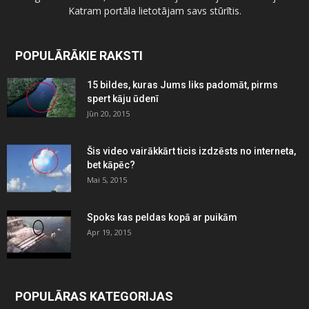
Katram portāla lietotājam savs stūrītis.
POPULĀRĀKIE RAKSTI
15 bildes, kuras Jums liks padomāt, pirms
spert kāju ūdenī
Jūn 20, 2015
Šis video vairākkārt ticis izdzēsts no interneta,
bet kāpēc?
Mai 5, 2015
Spoks kas peldas kopā ar puikām
Apr 19, 2015
POPULĀRAS KATEGORIJAS