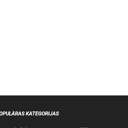
OPULĀRAS KATEGORIJAS