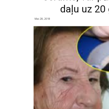
daļu uz 20
Mai 28, 2018