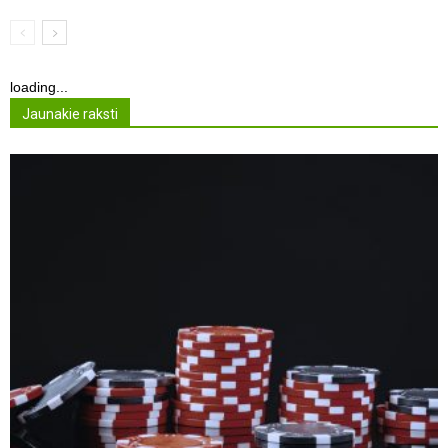
loading...
Jaunakie raksti