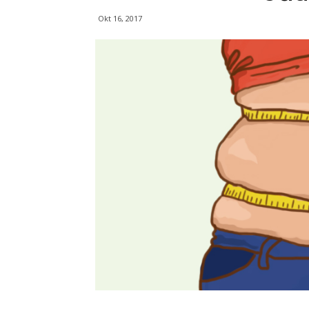
Okt 16, 2017