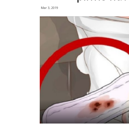
Mar 3, 2019