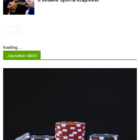
loading...
Jaunakie raksti